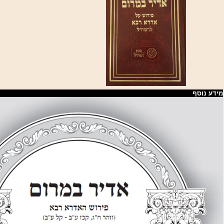
מידע נוסף