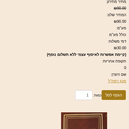
מחיר מחירון:
₪90.00
המחיר שלנו:
₪90.00
מע"מ:
כולל מע"מ
דמי משלוח:
₪30.00
(קיימת אפשרות לאיסוף עצמי ללא תשלום נוסף)
תקופת אחריות:
0
שם היצרן:
מכון רמח"ל
הוסף לסל
כמות: