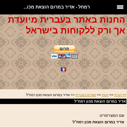
רמחל - אדיר במרום הוצאת מכו...
החנות באתר בעברית מיועדת
אך ורק ללקוחות בישראל
דף הבית
>>
חנות
>>
ספרים בעברית
>> אדיר במרום הוצאת מכון רמח"ל
אדיר במרום הוצאת מכון רמח"ל
שם המוצר/פריט:
אדיר במרום הוצאת מכון רמח"ל