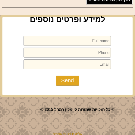
למידע ופרטים נוספים
© כל הזכויות שמורות ל- מכון רמחל 2015 ©
אלמנט בניית אתרים