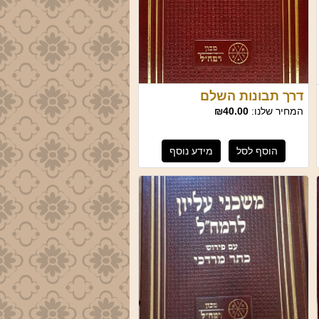
דרך תבונות השלם
המחיר שלנו:
₪40.00
הוסף לסל
מידע נוסף