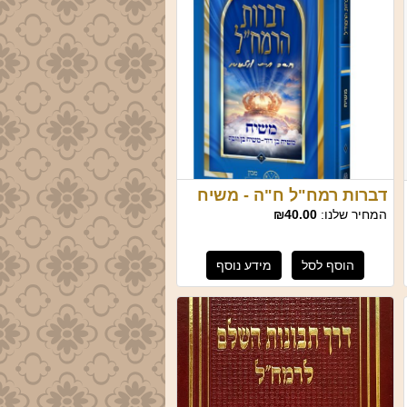
דברות רמח"ל ח"ה - משיח
המחיר שלנו:
₪40.00
הוסף לסל
מידע נוסף