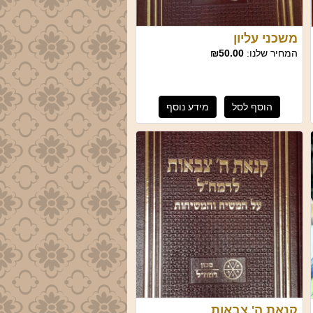
משכני עליון
המחיר שלנו:
₪50.00
הוסף לסל
מידע נוסף
קנאת ה' צבאות