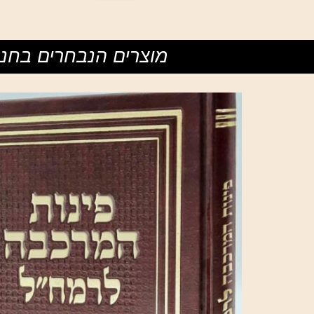
מוצרים הנבחרים בחנו