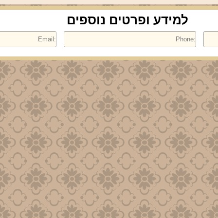
למידע ופרטים נוספים