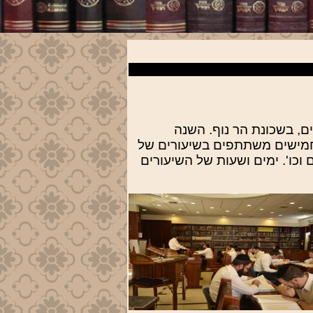
, בשכונת הר נוף. השנה
ותר מחמישים משתתפים בשיעורים של
וכו'. ימים ושעות של השיעורים