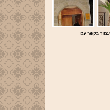
תעמוד בקשר עם