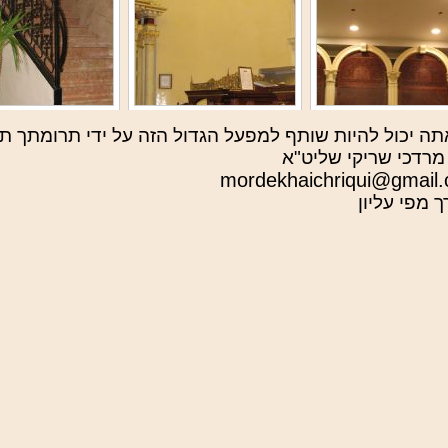
תה יכול להיות שותף למפעל הגדול הזה על ידי תרומתך 
מרדכי שריקי שליט"א
mordekhaichriqui@gmail
 מפי עליון