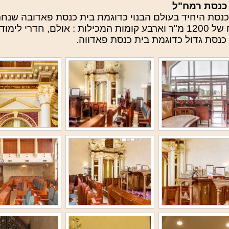
כנסת רמח"ל
כנסת היחיד בעולם הבנוי כדוגמת בית כנסת פאדובה שנח
שטח של 1200 מ"ר וארבע קומות המכילות : אולם, חדרי 
 כנסת גדול כדוגמת בית כנסת פאדווה.