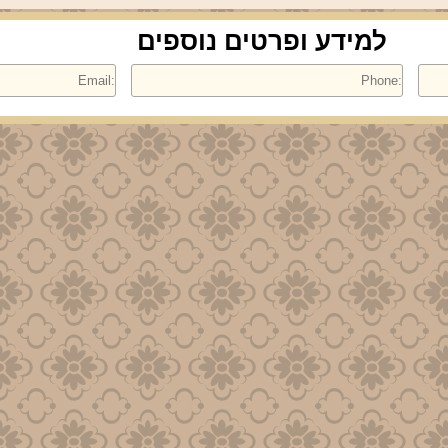
למידע ופרטים נוספים