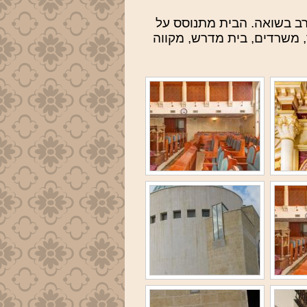
רב בשואה. הבית מתנוסס על
לימוד, משרדים, בית מדרש, מקווה