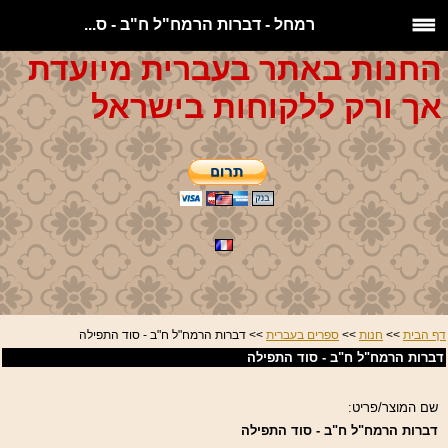
רמחל - דברות הרמח"ל ח"ב - ס...
החנות באתר בעברית מיועדת
אך ורק ללקוחות בישראל
דף הבית
>>
חנות
>>
ספרים בעברית
>> דברות הרמח"ל ח"ב - סוד התפילה
דברות הרמח"ל ח"ב - סוד התפילה
שם המוצר/פריט:
דברות הרמח"ל ח"ב - סוד התפילה