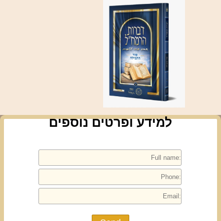
למידע ופרטים נוספים