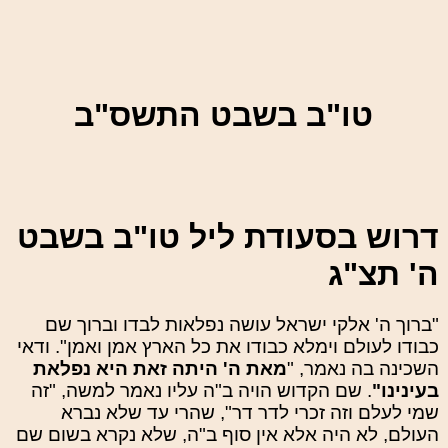
טו"ב בשבט התשס"ב
דרוש בסעודת ליל טו"ב בשבט
ה' תצ"ג
"ברוך ה' אלקי ישראל עושה נפלאות לבדו וברוך שם
כבודו לעולם וימלא כבודו את כל הארץ אמן ואמן". ודאי
השכינה בה נאמר, "
מאת ה' היתה זאת היא נפלאת
בעינינו"
. שם הקדוש הויה ב"ה עליו נאמר למשה, "זה
שמי לעלם וזה זכרי לדר דר", שהרי עד שלא נברא
העולם, לא היה אלא אין סוף ב"ה, שלא נקרא בשום שם