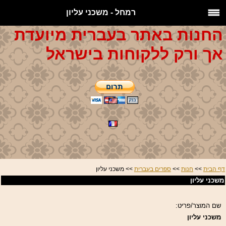
רמחל - משכני עליון
החנות באתר בעברית מיועדת
אך ורק ללקוחות בישראל
דף הבית
>>
חנות
>>
ספרים בעברית
>> משכני עליון
משכני עליון
שם המוצר/פריט:
משכני עליון