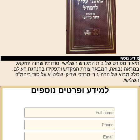
מידע נוסף
תיאור מפורט של בית המקדש השלישי וסודותיו שחזה יחזקאל
במראה נבואה, המבאר צורת המקדש ותפקידו בהנהגת העולם.
כולל מבוא של הרה"ג ר' מרדכי שריקי שליט"א על סוד ביהמ"ק
השלישי.
למידע ופרטים נוספים