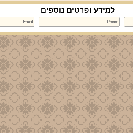
למידע ופרטים נוספים